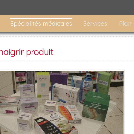
Spécialités médicales
Services
Plan
aigrir produit