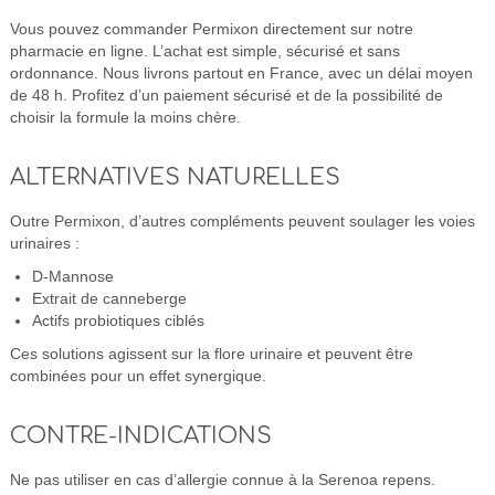
Vous pouvez commander Permixon directement sur notre
pharmacie en ligne. L’achat est simple, sécurisé et sans
ordonnance. Nous livrons partout en France, avec un délai moyen
de 48 h. Profitez d’un paiement sécurisé et de la possibilité de
choisir la formule la moins chère.
ALTERNATIVES NATURELLES
Outre Permixon, d’autres compléments peuvent soulager les voies
urinaires :
D-Mannose
Extrait de canneberge
Actifs probiotiques ciblés
Ces solutions agissent sur la flore urinaire et peuvent être
combinées pour un effet synergique.
CONTRE-INDICATIONS
Ne pas utiliser en cas d’allergie connue à la Serenoa repens.