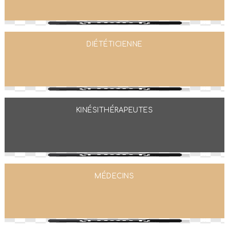
DIÉTÉTICIENNE
KINÉSITHÉRAPEUTES
MÉDECINS