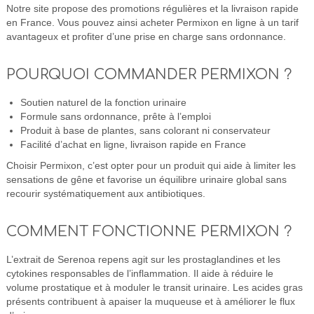
Notre site propose des promotions régulières et la livraison rapide
en France. Vous pouvez ainsi acheter Permixon en ligne à un tarif
avantageux et profiter d’une prise en charge sans ordonnance.
POURQUOI COMMANDER PERMIXON ?
Soutien naturel de la fonction urinaire
Formule sans ordonnance, prête à l’emploi
Produit à base de plantes, sans colorant ni conservateur
Facilité d’achat en ligne, livraison rapide en France
Choisir Permixon, c’est opter pour un produit qui aide à limiter les
sensations de gêne et favorise un équilibre urinaire global sans
recourir systématiquement aux antibiotiques.
COMMENT FONCTIONNE PERMIXON ?
L’extrait de Serenoa repens agit sur les prostaglandines et les
cytokines responsables de l’inflammation. Il aide à réduire le
volume prostatique et à moduler le transit urinaire. Les acides gras
présents contribuent à apaiser la muqueuse et à améliorer le flux