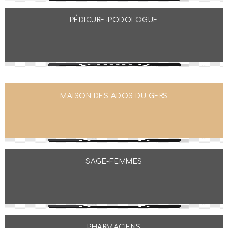
PÉDICURE-PODOLOGUE
MAISON DES ADOS DU GERS
SAGE-FEMMES
PHARMACIENS