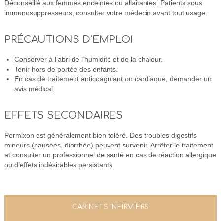
Déconseillé aux femmes enceintes ou allaitantes. Patients sous
immunosuppresseurs, consulter votre médecin avant tout usage.
PRÉCAUTIONS D’EMPLOI
Conserver à l’abri de l’humidité et de la chaleur.
Tenir hors de portée des enfants.
En cas de traitement anticoagulant ou cardiaque, demander un
avis médical.
EFFETS SECONDAIRES
Permixon est généralement bien toléré. Des troubles digestifs
mineurs (nausées, diarrhée) peuvent survenir. Arrêter le traitement
et consulter un professionnel de santé en cas de réaction allergique
ou d’effets indésirables persistants.
CABINETS INFIRMIERS