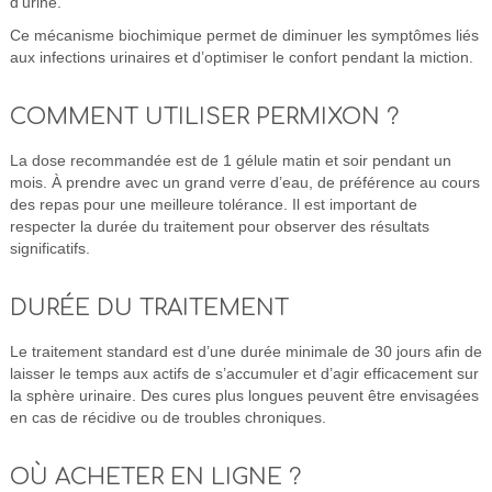
d’urine.
Ce mécanisme biochimique permet de diminuer les symptômes liés
aux infections urinaires et d’optimiser le confort pendant la miction.
COMMENT UTILISER PERMIXON ?
La dose recommandée est de 1 gélule matin et soir pendant un
mois. À prendre avec un grand verre d’eau, de préférence au cours
des repas pour une meilleure tolérance. Il est important de
respecter la durée du traitement pour observer des résultats
significatifs.
DURÉE DU TRAITEMENT
Le traitement standard est d’une durée minimale de 30 jours afin de
laisser le temps aux actifs de s’accumuler et d’agir efficacement sur
la sphère urinaire. Des cures plus longues peuvent être envisagées
en cas de récidive ou de troubles chroniques.
OÙ ACHETER EN LIGNE ?