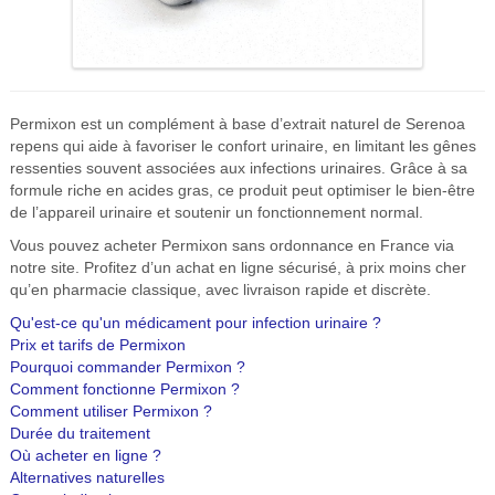
Permixon est un complément à base d’extrait naturel de Serenoa
repens qui aide à favoriser le confort urinaire, en limitant les gênes
ressenties souvent associées aux infections urinaires. Grâce à sa
formule riche en acides gras, ce produit peut optimiser le bien-être
de l’appareil urinaire et soutenir un fonctionnement normal.
Vous pouvez acheter Permixon sans ordonnance en France via
notre site. Profitez d’un achat en ligne sécurisé, à prix moins cher
qu’en pharmacie classique, avec livraison rapide et discrète.
Qu'est-ce qu'un médicament pour infection urinaire ?
Prix et tarifs de Permixon
Pourquoi commander Permixon ?
Comment fonctionne Permixon ?
Comment utiliser Permixon ?
Durée du traitement
Où acheter en ligne ?
Alternatives naturelles