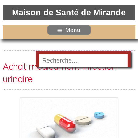
Maison de Santé de Mirande
Menu
Achat medicament infection
urinaire