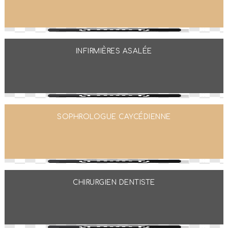
INFIRMIÈRES ASALÉE
SOPHROLOGUE CAYCÉDIENNE
CHIRURGIEN DENTISTE