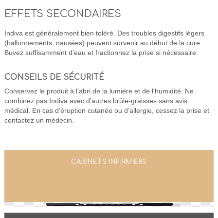
EFFETS SECONDAIRES
Indiva est généralement bien toléré. Des troubles digestifs légers
(ballonnements, nausées) peuvent survenir au début de la cure.
Buvez suffisamment d’eau et fractionnez la prise si nécessaire.
CONSEILS DE SÉCURITÉ
Conservez le produit à l’abri de la lumière et de l’humidité. Ne
combinez pas Indiva avec d’autres brûle-graisses sans avis
médical. En cas d’éruption cutanée ou d’allergie, cessez la prise et
contactez un médecin.
CABINETS INFIRMIERS