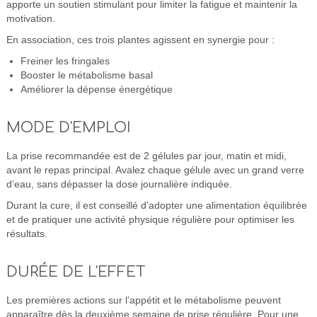
apporte un soutien stimulant pour limiter la fatigue et maintenir la
motivation.
En association, ces trois plantes agissent en synergie pour :
Freiner les fringales
Booster le métabolisme basal
Améliorer la dépense énergétique
MODE D'EMPLOI
La prise recommandée est de 2 gélules par jour, matin et midi,
avant le repas principal. Avalez chaque gélule avec un grand verre
d’eau, sans dépasser la dose journalière indiquée.
Durant la cure, il est conseillé d’adopter une alimentation équilibrée
et de pratiquer une activité physique régulière pour optimiser les
résultats.
DURÉE DE L'EFFET
Les premières actions sur l’appétit et le métabolisme peuvent
apparaître dès la deuxième semaine de prise régulière. Pour une