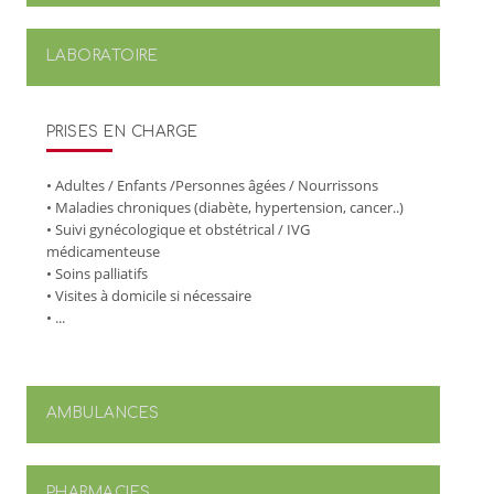
LABORATOIRE
PRISES EN CHARGE
• Adultes / Enfants /Personnes âgées / Nourrissons
• Maladies chroniques (diabète, hypertension, cancer..)
• Suivi gynécologique et obstétrical / IVG
médicamenteuse
• Soins palliatifs
• Visites à domicile si nécessaire
• ...
AMBULANCES
PHARMACIES