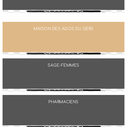
MAISON DES ADOS DU GERS
SAGE-FEMMES
PHARMACIENS