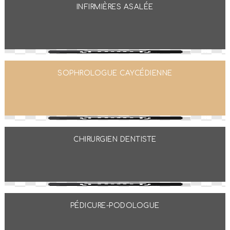
INFIRMIÈRES ASALÉE
SOPHROLOGUE CAYCÉDIENNE
CHIRURGIEN DENTISTE
PÉDICURE-PODOLOGUE