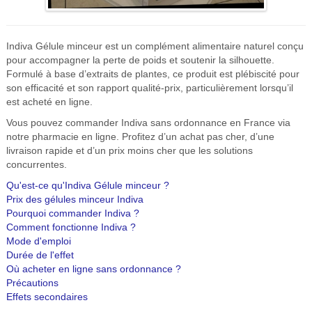
Indiva Gélule minceur est un complément alimentaire naturel conçu
pour accompagner la perte de poids et soutenir la silhouette.
Formulé à base d’extraits de plantes, ce produit est plébiscité pour
son efficacité et son rapport qualité-prix, particulièrement lorsqu’il
est acheté en ligne.
Vous pouvez commander Indiva sans ordonnance en France via
notre pharmacie en ligne. Profitez d’un achat pas cher, d’une
livraison rapide et d’un prix moins cher que les solutions
concurrentes.
Qu'est-ce qu'Indiva Gélule minceur ?
Prix des gélules minceur Indiva
Pourquoi commander Indiva ?
Comment fonctionne Indiva ?
Mode d'emploi
Durée de l'effet
Où acheter en ligne sans ordonnance ?
Précautions
Effets secondaires