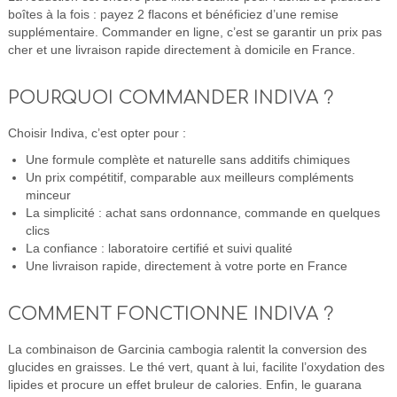
boîtes à la fois : payez 2 flacons et bénéficiez d’une remise
supplémentaire. Commander en ligne, c’est se garantir un prix pas
cher et une livraison rapide directement à domicile en France.
POURQUOI COMMANDER INDIVA ?
Choisir Indiva, c’est opter pour :
Une formule complète et naturelle sans additifs chimiques
Un prix compétitif, comparable aux meilleurs compléments
minceur
La simplicité : achat sans ordonnance, commande en quelques
clics
La confiance : laboratoire certifié et suivi qualité
Une livraison rapide, directement à votre porte en France
COMMENT FONCTIONNE INDIVA ?
La combinaison de Garcinia cambogia ralentit la conversion des
glucides en graisses. Le thé vert, quant à lui, facilite l’oxydation des
lipides et procure un effet bruleur de calories. Enfin, le guarana