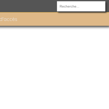
 d'accès