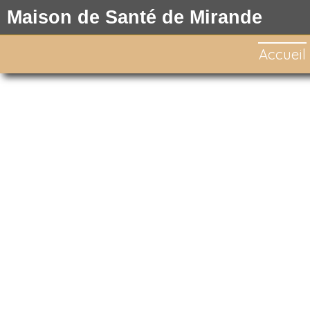
Maison de Santé de Mirande
Accueil