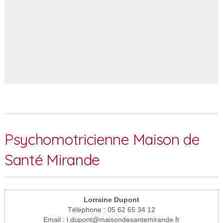
Psychomotricienne Maison de
Santé Mirande
Lorraine Dupont
Téléphone : 05 62 65 34 12
Email : l.dupont@maisondesantemirande.fr