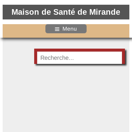
Maison de Santé de Mirande
Menu