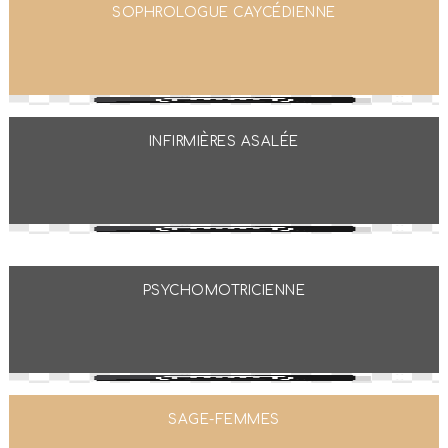
SOPHROLOGUE CAYCÉDIENNE
INFIRMIÈRES ASALÉE
PSYCHOMOTRICIENNE
SAGE-FEMMES