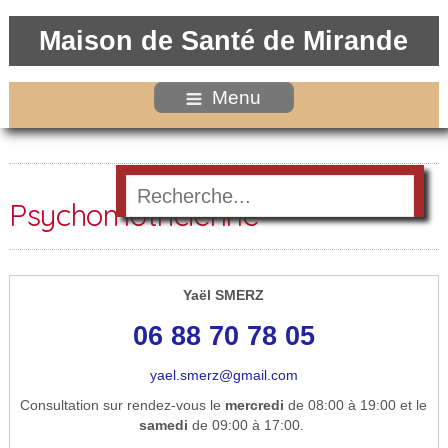
Maison de Santé de Mirande
Menu
Psychomotricienne
Yaël SMERZ
06 88 70 78 05
yael.smerz@gmail.com
Consultation sur rendez-vous le
mercredi
de 08:00 à 19:00 et le
samedi
de 09:00 à 17:00.