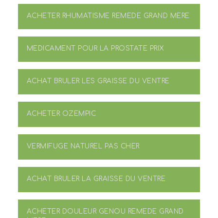
ACHETER RHUMATISME REMEDE GRAND MERE
MEDICAMENT POUR LA PROSTATE PRIX
ACHAT BRULER LES GRAISSE DU VENTRE
ACHETER OZEMPIC
VERMIFUGE NATUREL PAS CHER
ACHAT BRULER LA GRAISSE DU VENTRE
ACHETER DOULEUR GENOU REMEDE GRAND