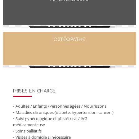
OSTÉOPATHE
PRISES EN CHARGE
• Adultes / Enfants /Personnes âgées / Nourrissons
• Maladies chroniques (diabète, hypertension, cancer..)
• Suivi gynécologique et obstétrical / IVG
médicamenteuse
• Soins palliatifs
• Visites à domicile si nécessaire