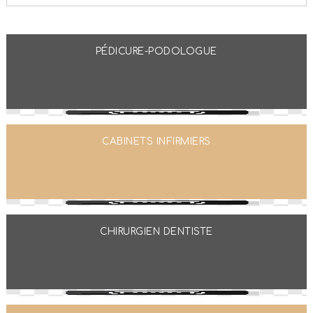
PÉDICURE-PODOLOGUE
CABINETS INFIRMIERS
CHIRURGIEN DENTISTE