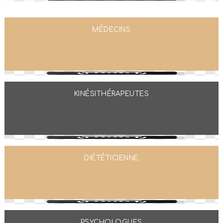
MÉDECINS
KINÉSITHÉRAPEUTES
DIÉTÉTICIENNE
PSYCHOLOGUES