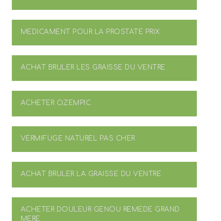
MEDICAMENT POUR LA PROSTATE PRIX
ACHAT BRULER LES GRAISSE DU VENTRE
ACHETER OZEMPIC
VERMIFUGE NATUREL PAS CHER
ACHAT BRULER LA GRAISSE DU VENTRE
ACHETER DOULEUR GENOU REMEDE GRAND
MERE