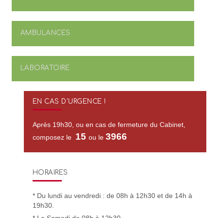
AMBULANCES
LABORATOIRE
EN CAS D'URGENCE !
Après 19h30, ou en cas de fermeture du Cabinet,
15
3966
composez le
ou le
HORAIRES
* Du lundi au vendredi : de 08h à 12h30 et de 14h à
19h30.