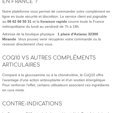
EN FRANCE ?
Notre plateforme vous permet de commander votre complément en
ligne en toute sécurité et discrétion. Le service client est joignable
au
06 62 66 50 31
et la
livraison rapide
couvre toute la France
métropolitaine du lundi au vendredi de 7h à 18h.
Adresse de la boutique physique :
1 place d'Astarac 32300
Mirande
. Vous pouvez venir récupérer votre commande ou la
recevoir directement chez vous.
COQ10 VS AUTRES COMPLÉMENTS
ARTICULAIRES
Comparé à la glucosamine ou à la chondroïtine, le CoQ10 offre
l’avantage d’une action antioxydante et d’un soutien énergétique.
Pour renforcer l’effet, certains utilisateurs associent ces ingrédients
en cure mixte.
CONTRE-INDICATIONS