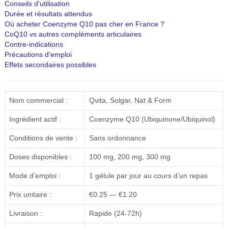
Conseils d'utilisation
Durée et résultats attendus
Où acheter Coenzyme Q10 pas cher en France ?
CoQ10 vs autres compléments articulaires
Contre-indications
Précautions d'emploi
Effets secondaires possibles
Nom commercial :
Qvita, Solgar, Nat & Form
Ingrédient actif :
Coenzyme Q10 (Ubiquinone/Ubiquinol)
Conditions de vente :
Sans ordonnance
Doses disponibles :
100 mg, 200 mg, 300 mg
Mode d'emploi :
1 gélule par jour au cours d’un repas
Prix unitaire :
€0.25 — €1.20
Livraison :
Rapide (24-72h)