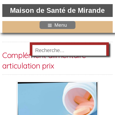
Maison de Santé de Mirande
Menu
Complément alimentaire
articulation prix