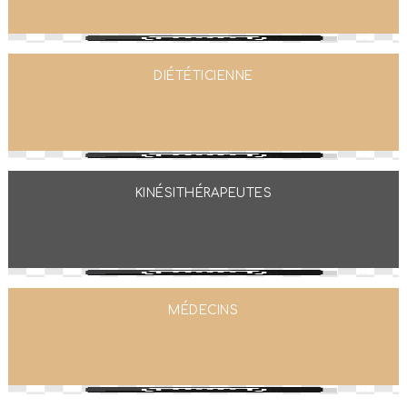
DIÉTÉTICIENNE
KINÉSITHÉRAPEUTES
MÉDECINS