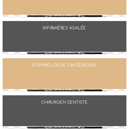
INFIRMIÈRES ASALÉE
SOPHROLOGUE CAYCÉDIENNE
CHIRURGIEN DENTISTE