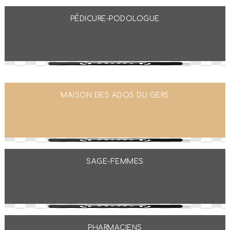
PÉDICURE-PODOLOGUE
MAISON DES ADOS DU GERS
SAGE-FEMMES
PHARMACIENS