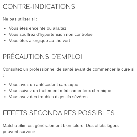
CONTRE-INDICATIONS
Ne pas utiliser si :
Vous êtes enceinte ou allaitez
Vous souffrez d’hypertension non contrôlée
Vous êtes allergique au thé vert
PRÉCAUTIONS D'EMPLOI
Consultez un professionnel de santé avant de commencer la cure si
:
Vous avez un antécédent cardiaque
Vous suivez un traitement médicamenteux chronique
Vous avez des troubles digestifs sévères
EFFETS SECONDAIRES POSSIBLES
Matcha Slim est généralement bien toléré. Des effets légers
peuvent survenir :