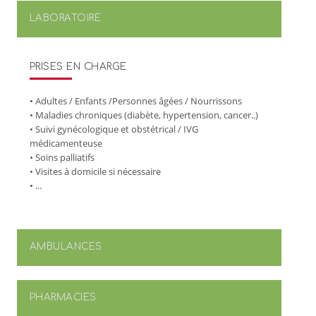
LABORATOIRE
PRISES EN CHARGE
• Adultes / Enfants /Personnes âgées / Nourrissons
• Maladies chroniques (diabète, hypertension, cancer..)
• Suivi gynécologique et obstétrical / IVG
médicamenteuse
• Soins palliatifs
• Visites à domicile si nécessaire
• ...
AMBULANCES
PHARMACIES