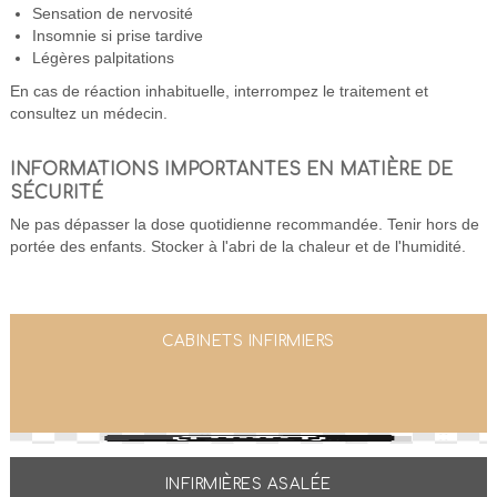
Sensation de nervosité
Insomnie si prise tardive
Légères palpitations
En cas de réaction inhabituelle, interrompez le traitement et
consultez un médecin.
INFORMATIONS IMPORTANTES EN MATIÈRE DE
SÉCURITÉ
Ne pas dépasser la dose quotidienne recommandée. Tenir hors de
portée des enfants. Stocker à l'abri de la chaleur et de l'humidité.
CABINETS INFIRMIERS
INFIRMIÈRES ASALÉE