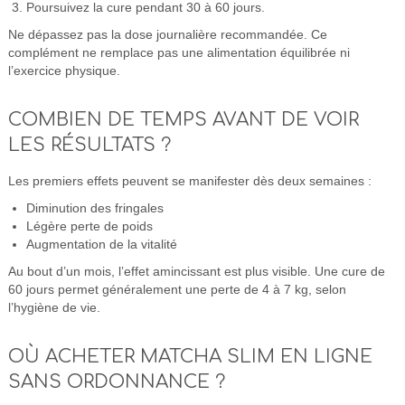
Poursuivez la cure pendant 30 à 60 jours.
Ne dépassez pas la dose journalière recommandée. Ce
complément ne remplace pas une alimentation équilibrée ni
l’exercice physique.
COMBIEN DE TEMPS AVANT DE VOIR
LES RÉSULTATS ?
Les premiers effets peuvent se manifester dès deux semaines :
Diminution des fringales
Légère perte de poids
Augmentation de la vitalité
Au bout d’un mois, l’effet amincissant est plus visible. Une cure de
60 jours permet généralement une perte de 4 à 7 kg, selon
l’hygiène de vie.
OÙ ACHETER MATCHA SLIM EN LIGNE
SANS ORDONNANCE ?