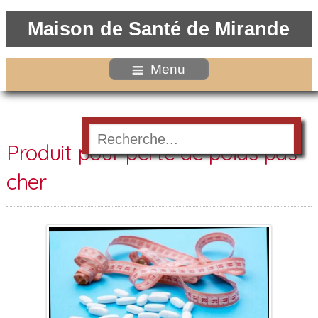
Maison de Santé de Mirande
Menu
Produit pour perte de poids pas
cher