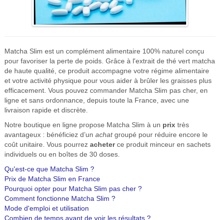
Matcha Slim est un complément alimentaire 100% naturel conçu
pour favoriser la perte de poids. Grâce à l'extrait de thé vert matcha
de haute qualité, ce produit accompagne votre régime alimentaire
et votre activité physique pour vous aider à brûler les graisses plus
efficacement. Vous pouvez commander Matcha Slim pas cher, en
ligne et sans ordonnance, depuis toute la France, avec une
livraison rapide et discrète.
Notre boutique en ligne propose Matcha Slim à un
prix
très
avantageux : bénéficiez d’un
achat
groupé pour réduire encore le
coût unitaire. Vous pourrez
acheter
ce produit minceur en sachets
individuels ou en boîtes de 30 doses.
Qu'est-ce que Matcha Slim ?
Prix de Matcha Slim en France
Pourquoi opter pour Matcha Slim pas cher ?
Comment fonctionne Matcha Slim ?
Mode d'emploi et utilisation
Combien de temps avant de voir les résultats ?