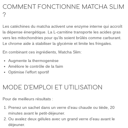
COMMENT FONCTIONNE MATCHA SLIM
?
Les catéchines du matcha activent une enzyme interne qui accroît
la dépense énergétique. La L-carnitine transporte les acides gras
vers les mitochondries pour qu’ils soient brûlés comme carburant.
Le chrome aide à stabiliser la glycémie et limite les fringales.
En combinant ces ingrédients, Matcha Slim:
Augmente la thermogenèse
Améliore le contrôle de la faim
Optimise l’effort sportif
MODE D'EMPLOI ET UTILISATION
Pour de meilleurs résultats :
Prenez un sachet dans un verre d’eau chaude ou tiède, 20
minutes avant le petit-déjeuner.
Ou avalez deux gélules avec un grand verre d’eau avant le
déjeuner.