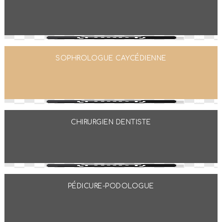
SOPHROLOGUE CAYCÉDIENNE
CHIRURGIEN DENTISTE
PÉDICURE-PODOLOGUE