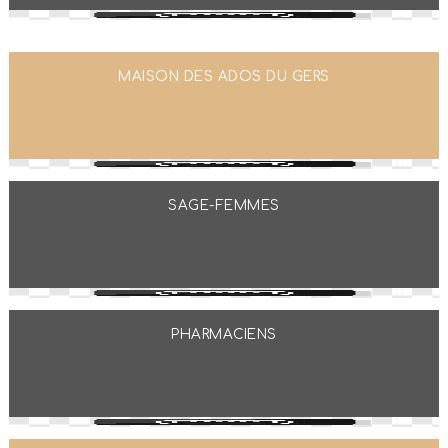
MAISON DES ADOS DU GERS
SAGE-FEMMES
PHARMACIENS