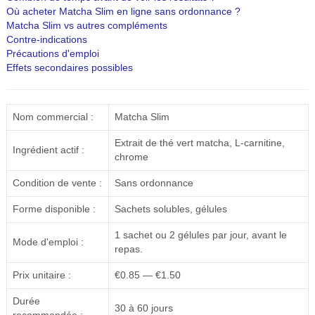
Où acheter Matcha Slim en ligne sans ordonnance ?
Matcha Slim vs autres compléments
Contre-indications
Précautions d'emploi
Effets secondaires possibles
Nom commercial :
Matcha Slim
Extrait de thé vert matcha, L-carnitine,
Ingrédient actif :
chrome
Condition de vente :
Sans ordonnance
Forme disponible :
Sachets solubles, gélules
1 sachet ou 2 gélules par jour, avant le
Mode d'emploi :
repas.
Prix unitaire :
€0.85 — €1.50
Durée
30 à 60 jours