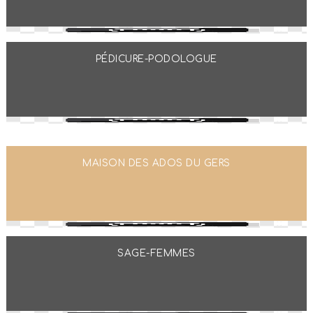
PÉDICURE-PODOLOGUE
MAISON DES ADOS DU GERS
SAGE-FEMMES