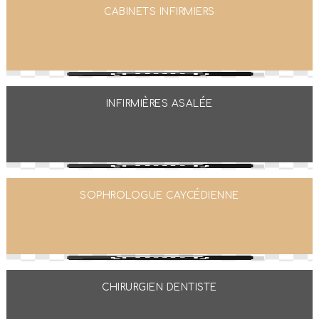
CABINETS INFIRMIERS
INFIRMIÈRES ASALÉE
SOPHROLOGUE CAYCÉDIENNE
CHIRURGIEN DENTISTE