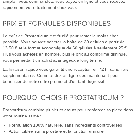
simple : vous commandez, vous payez en ligne et vous recevez
rapidement votre traitement chez vous.
PRIX ET FORMULES DISPONIBLES
Le coût de Prostatricum est étudié pour rester le moins cher
possible. Vous pouvez acheter la boîte de 30 gélules à partir de
13,50 € et le format économique de 60 gélules à seulement 25 €.
Plus vous achetez en nombre, plus le prix au comprimé diminue,
vous permettant un achat avantageux à long terme.
La livraison rapide vous garantit une réception en 72 h, sans frais
supplémentaires. Commandez en ligne dès maintenant pour
bénéficier de notre offre promo et d’un tarif dégressif.
POURQUOI CHOISIR PROSTATRICUM ?
Prostatricum combine plusieurs atouts pour renforcer sa place dans
votre routine santé :
Formulation 100% naturelle, sans ingrédients controversés
Action ciblée sur la prostate et la fonction urinaire