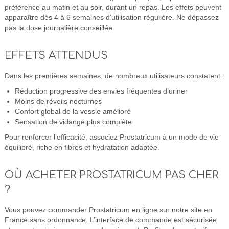
préférence au matin et au soir, durant un repas. Les effets peuvent
apparaître dès 4 à 6 semaines d’utilisation régulière. Ne dépassez
pas la dose journalière conseillée.
EFFETS ATTENDUS
Dans les premières semaines, de nombreux utilisateurs constatent :
Réduction progressive des envies fréquentes d’uriner
Moins de réveils nocturnes
Confort global de la vessie amélioré
Sensation de vidange plus complète
Pour renforcer l’efficacité, associez Prostatricum à un mode de vie
équilibré, riche en fibres et hydratation adaptée.
OÙ ACHETER PROSTATRICUM PAS CHER
?
Vous pouvez commander Prostatricum en ligne sur notre site en
France sans ordonnance. L’interface de commande est sécurisée