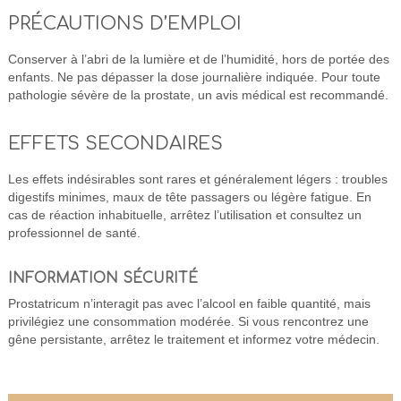
PRÉCAUTIONS D’EMPLOI
Conserver à l’abri de la lumière et de l’humidité, hors de portée des
enfants. Ne pas dépasser la dose journalière indiquée. Pour toute
pathologie sévère de la prostate, un avis médical est recommandé.
EFFETS SECONDAIRES
Les effets indésirables sont rares et généralement légers : troubles
digestifs minimes, maux de tête passagers ou légère fatigue. En
cas de réaction inhabituelle, arrêtez l’utilisation et consultez un
professionnel de santé.
INFORMATION SÉCURITÉ
Prostatricum n’interagit pas avec l’alcool en faible quantité, mais
privilégiez une consommation modérée. Si vous rencontrez une
gêne persistante, arrêtez le traitement et informez votre médecin.