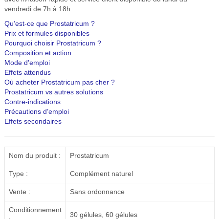
vendredi de 7h à 18h.
Qu’est-ce que Prostatricum ?
Prix et formules disponibles
Pourquoi choisir Prostatricum ?
Composition et action
Mode d’emploi
Effets attendus
Où acheter Prostatricum pas cher ?
Prostatricum vs autres solutions
Contre-indications
Précautions d’emploi
Effets secondaires
Nom du produit :
Prostatricum
Type :
Complément naturel
Vente :
Sans ordonnance
Conditionnement
30 gélules, 60 gélules