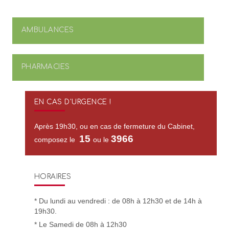
AMBULANCES
PHARMACIES
EN CAS D'URGENCE !
Après 19h30, ou en cas de fermeture du Cabinet,
15
3966
composez le
ou le
HORAIRES
* Du lundi au vendredi : de 08h à 12h30 et de 14h à
19h30.
* Le Samedi de 08h à 12h30