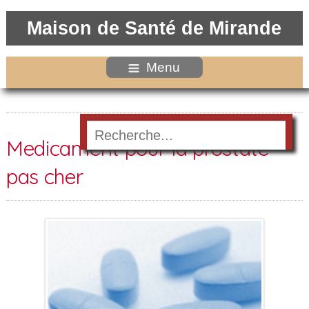
Maison de Santé de Mirande
Menu
Medicament pour la prostate
pas cher